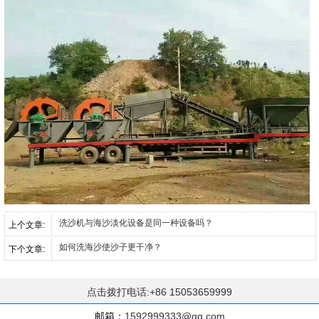
洗沙机与海沙淡化设备是同一种设备吗？
上个文章:
如何洗海沙使沙子更干净？
下个文章:
点击拨打电话:+86 15053659999
邮箱：
1592999333@qq.com