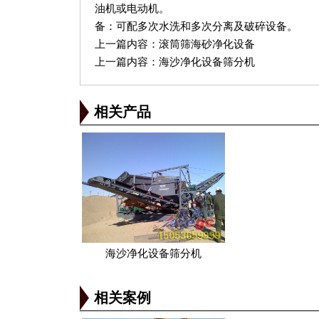
油机或电动机。
备：可配多次水洗和多次分离及破碎设备。
上一篇内容：
滚筒筛海砂净化设备
上一篇内容：
海沙净化设备筛分机
相关产品
海沙净化设备筛分机
相关案例