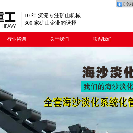
分享到
10
年 沉淀专注矿山机械
300
家矿山企业的选择
行业咨询
关于我们
联系我们