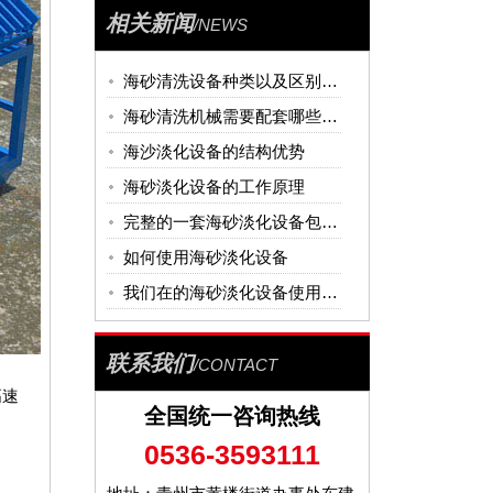
相关新闻
/NEWS
海砂清洗设备种类以及区别有哪些？
海砂清洗机械需要配套哪些设备就可以进行工作？
海沙淡化设备的结构优势
海砂淡化设备的工作原理
完整的一套海砂淡化设备包括什么装置？
如何使用海砂淡化设备
我们在的海砂淡化设备使用中都要注意点什么呢？
联系我们
/CONTACT
高速
全国统一咨询热线
0536-3593111