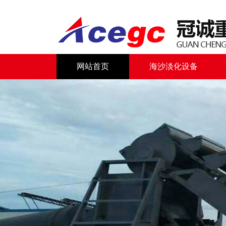
网站首页
海沙淡化设备