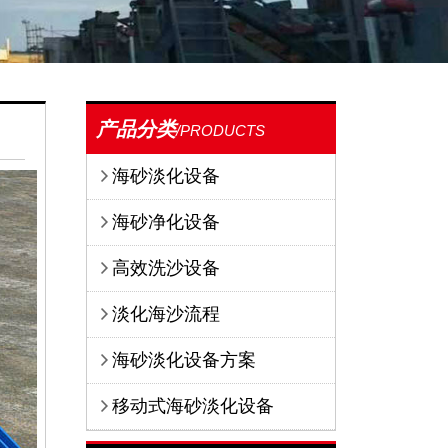
产品分类
/PRODUCTS
海砂淡化设备
海砂净化设备
高效洗沙设备
淡化海沙流程
海砂淡化设备方案
移动式海砂淡化设备