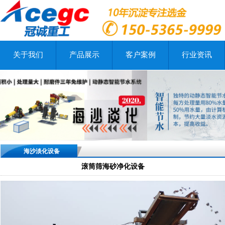
关于我们
产品展示
客户案例
行业资讯
海沙淡化设备
滚筒筛海砂净化设备