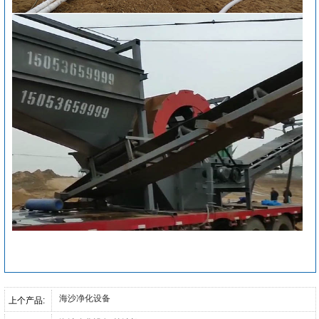
海沙净化设备
上个产品: